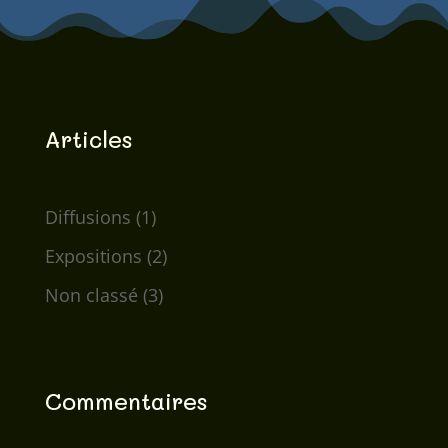
Articles
Diffusions
(1)
Expositions
(2)
Non classé
(3)
Commentaires