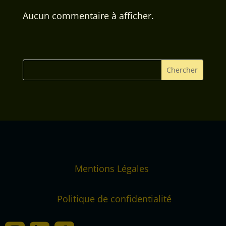
Aucun commentaire à afficher.
Mentions Légales
Politique de confidentialité