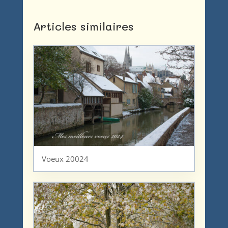
Articles similaires
Voeux 20024