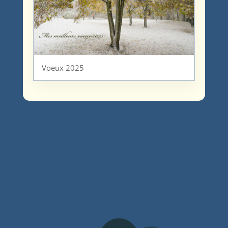
Voeux 2025